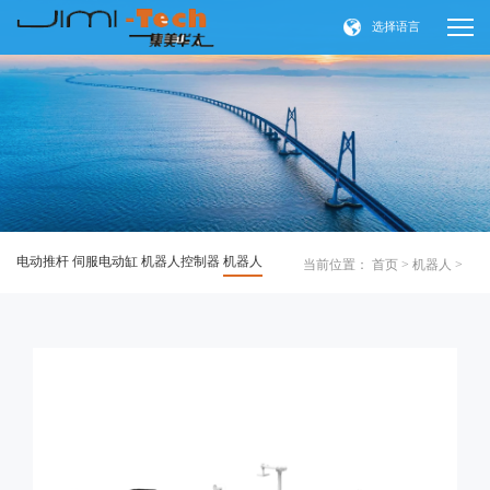
选择语言
电动推杆
伺服电动缸
机器人控制器
机器人
当前位置：
首页
>
机器人
>