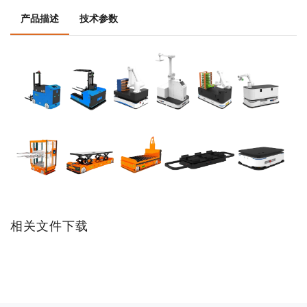
产品描述
技术参数
相关文件下载