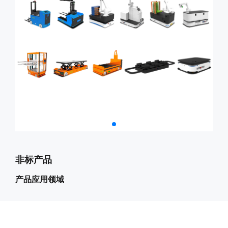
非标产品
产品应用领域